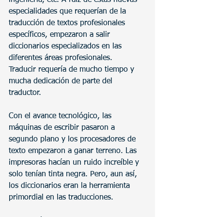
especialidades que requerían de la 
traducción de textos profesionales 
específicos, empezaron a salir 
diccionarios especializados en las 
diferentes áreas profesionales.  
Traducir requería de mucho tiempo y 
mucha dedicación de parte del 
traductor.
Con el avance tecnológico, las 
máquinas de escribir pasaron a 
segundo plano y los procesadores de 
texto empezaron a ganar terreno. Las 
impresoras hacían un ruido increíble y 
solo tenían tinta negra. Pero, aun así, 
los diccionarios eran la herramienta 
primordial en las traducciones. 