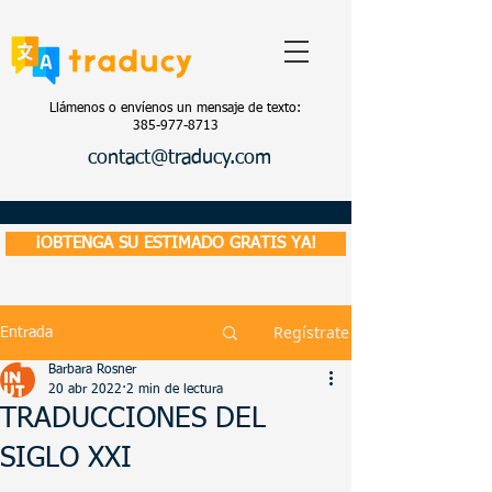
Llámenos o envíenos un mensaje de texto:
385-977-8713
contact@traducy.com
¡OBTENGA SU ESTIMADO GRATIS YA!
Regístrate
Entrada
Barbara Rosner
20 abr 2022
2 min de lectura
TRADUCCIONES DEL
SIGLO XXI