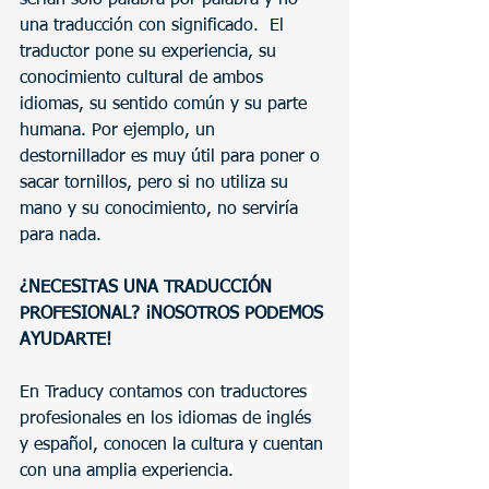
una traducción con significado.  El 
traductor pone su experiencia, su 
conocimiento cultural de ambos 
idiomas, su sentido común y su parte 
humana. Por ejemplo, un 
destornillador es muy útil para poner o 
sacar tornillos, pero si no utiliza su 
mano y su conocimiento, no serviría 
para nada. 
¿NECESITAS UNA TRADUCCIÓN 
PROFESIONAL? ¡NOSOTROS PODEMOS 
AYUDARTE!
En Traducy contamos con traductores 
profesionales en los idiomas de 
inglés 
y español, conocen la cultura y cuentan 
con una amplia 
experiencia.