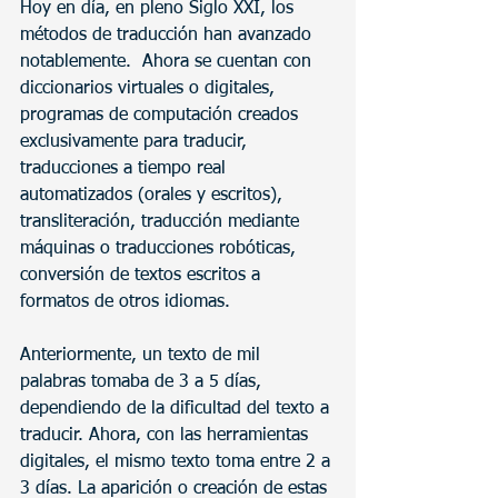
Hoy en día, en pleno Siglo XXI, los 
métodos de traducción han avanzado 
notablemente.  Ahora se cuentan con 
diccionarios virtuales o digitales, 
programas de computación creados 
exclusivamente para traducir, 
traducciones a tiempo real 
automatizados (orales y escritos), 
transliteración, traducción mediante 
máquinas o traducciones robóticas, 
conversión de textos escritos a 
formatos de otros idiomas.
Anteriormente, un texto de mil 
palabras tomaba de 3 a 5 días, 
dependiendo de la dificultad del texto a 
traducir. Ahora, con las herramientas 
digitales, el mismo texto toma entre 2 a 
3 días. La aparición o creación de estas 