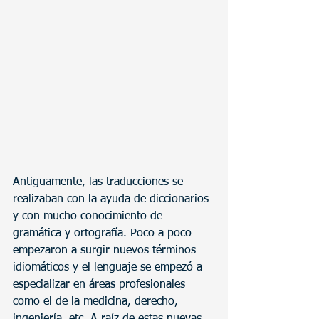
Antiguamente, las traducciones se 
realizaban con la ayuda de diccionarios 
y con mucho conocimiento de 
gramática y ortografía. Poco a poco 
empezaron a surgir nuevos términos 
idiomáticos y el lenguaje se empezó a 
especializar en áreas profesionales 
como el de la medicina, derecho, 
ingeniería, etc. A raíz de estas nuevas 